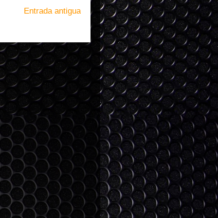
Entrada antigua