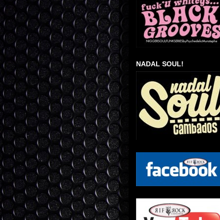
NADAL SOUL!